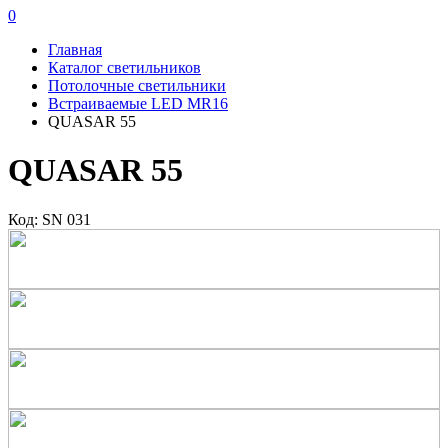
0
Главная
Каталог светильников
Потолочные светильники
Встраиваемые LED MR16
QUASAR 55
QUASAR 55
Код: SN 031