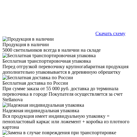
Скачать схему
Продукция в наличии
5000 светильников всегда в наличии на складе
Бесплатная транспортировочная упаковка
Перед отгрузкой перевозчику крупногабаритная продукция
дополнительно упаковывается в деревянную обрешетку
Бесплатная доставка по России
При сумме заказа от 55 000 руб. доставка до терминала
перевозчика в городе Покупателя осуществляется за счет
Stellanova
Надежная индивидуальная упаковка
Вся продукция имеет индивидуальную упаковку =
пенопластовый каркас или ложемент + коробка из плотного
картона