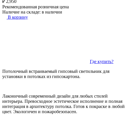
₽
2,950
Рекомендованная розничная цена
Наличие на складе:
в наличии
В корзину
Где купить?
Потолочный встраиваемый гипсовый светильник для
установки в потолках из гипсокартона.
Лаконичный современный дизайн для любых стилей
интерьера. Превосходное эстетическое исполнение и полная
интеграция в архитектуру потолка. Готов к покраске в любой
цвет. Экологичен и пожаробезопасен.