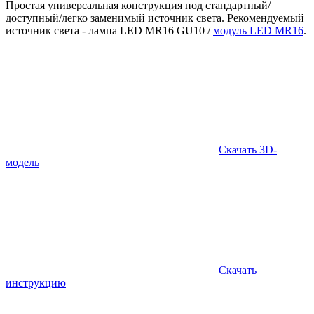
Простая универсальная конструкция под стандартный/
доступный/легко заменимый источник света. Рекомендуемый
источник света - лампа LED MR16 GU10 /
модуль LED MR16
.
Скачать 3D-
модель
Скачать
инструкцию