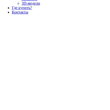
3D-модели
Где купить?
Контакты