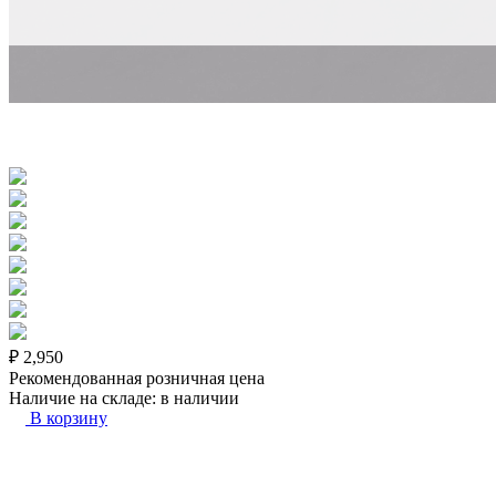
₽
2,950
Рекомендованная розничная цена
Наличие на складе:
в наличии
В корзину