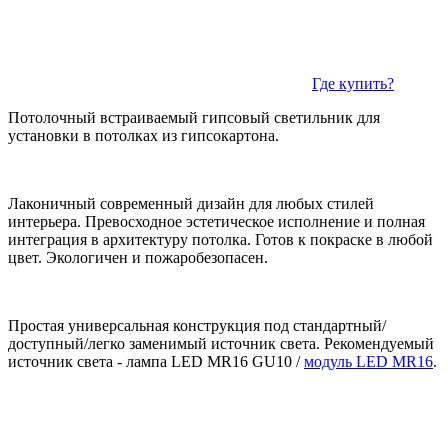
Где купить?
Потолочный встраиваемый гипсовый светильник для
установки в потолках из гипсокартона.
Лаконичный современный дизайн для любых стилей
интерьера. Превосходное эстетическое исполнение и полная
интеграция в архитектуру потолка. Готов к покраске в любой
цвет. Экологичен и пожаробезопасен.
Простая универсальная конструкция под стандартный/
доступный/легко заменимый источник света. Рекомендуемый
источник света - лампа LED MR16 GU10 /
модуль LED MR16
.