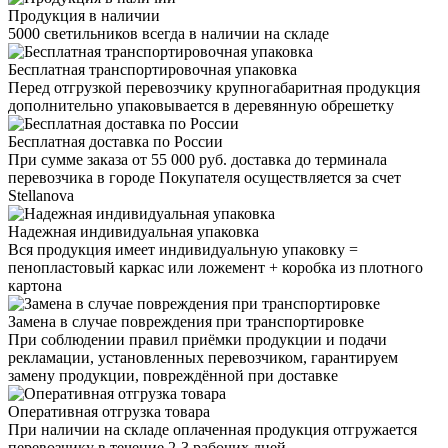
Продукция в наличии
5000 светильников всегда в наличии на складе
Бесплатная транспортировочная упаковка
Перед отгрузкой перевозчику крупногабаритная продукция
дополнительно упаковывается в деревянную обрешетку
Бесплатная доставка по России
При сумме заказа от 55 000 руб. доставка до терминала
перевозчика в городе Покупателя осуществляется за счет
Stellanova
Надежная индивидуальная упаковка
Вся продукция имеет индивидуальную упаковку =
пенопластовый каркас или ложемент + коробка из плотного
картона
Замена в случае повреждения при транспортировке
При соблюдении правил приёмки продукции и подачи
рекламации, установленных перевозчиком, гарантируем
замену продукции, повреждённой при доставке
Оперативная отгрузка товара
При наличии на складе оплаченная продукция отгружается
перевозчику в течение 2-3 рабочих дней