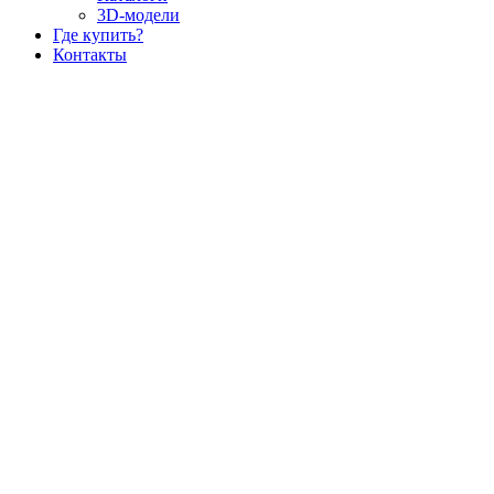
3D-модели
Где купить?
Контакты