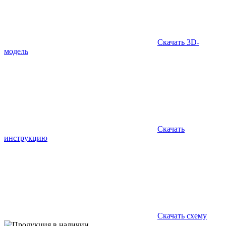
Скачать 3D-
модель
Скачать
инструкцию
Скачать схему