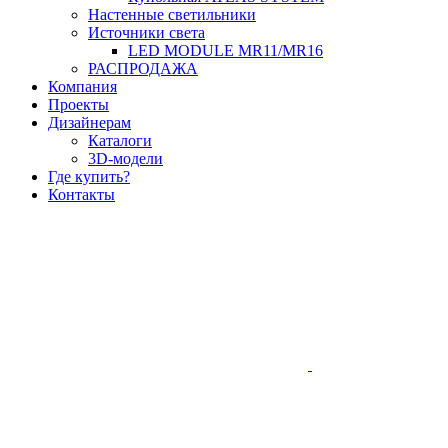
Настенные светильники
Источники света
LED MODULE MR11/MR16
РАСПРОДАЖА
Компания
Проекты
Дизайнерам
Каталоги
3D-модели
Где купить?
Контакты