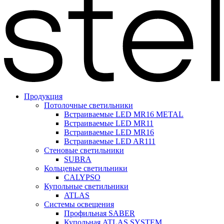
Продукция
Потолочные светильники
Встраиваемые LED MR16 METAL
Встраиваемые LED MR11
Встраиваемые LED MR16
Встраиваемые LED AR111
Стеновые светильники
SUBRA
Кольцевые светильники
CALYPSO
Купольные светильники
ATLAS
Системы освещения
Профильная SABER
Купольная ATLAS SYSTEM