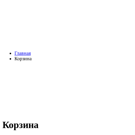
Главная
Корзина
Корзина