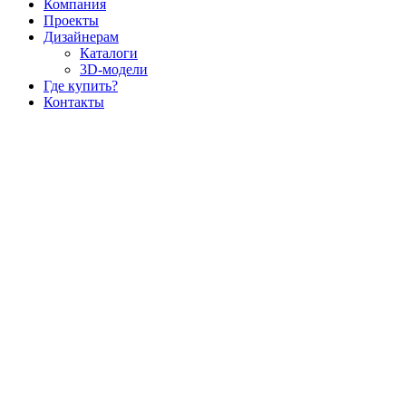
Компания
Проекты
Дизайнерам
Каталоги
3D-модели
Где купить?
Контакты