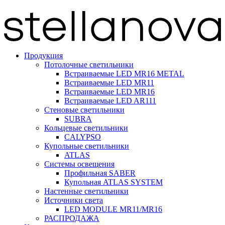
Продукция
Потолочные светильники
Встраиваемые LED MR16 METAL
Встраиваемые LED MR11
Встраиваемые LED MR16
Встраиваемые LED AR111
Стеновые светильники
SUBRA
Кольцевые светильники
CALYPSO
Купольные светильники
ATLAS
Системы освещения
Профильная SABER
Купольная ATLAS SYSTEM
Настенные светильники
Источники света
LED MODULE MR11/MR16
РАСПРОДАЖА