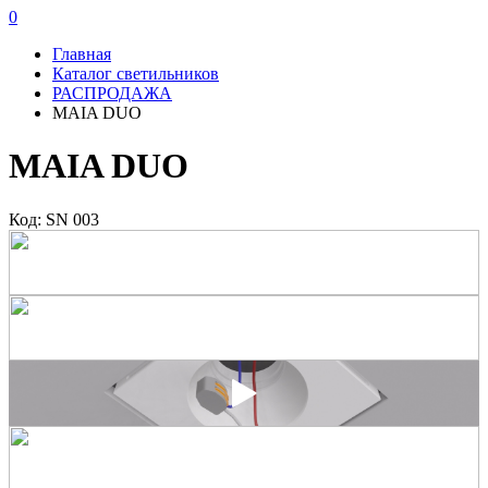
0
Главная
Каталог светильников
РАСПРОДАЖА
MAIA DUO
MAIA DUO
Код: SN 003