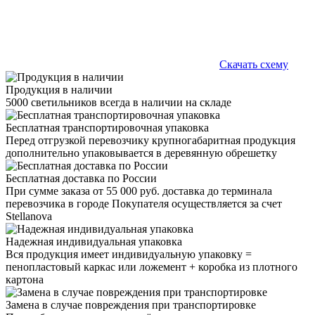
Скачать схему
Продукция в наличии
5000 светильников всегда в наличии на складе
Бесплатная транспортировочная упаковка
Перед отгрузкой перевозчику крупногабаритная продукция
дополнительно упаковывается в деревянную обрешетку
Бесплатная доставка по России
При сумме заказа от 55 000 руб. доставка до терминала
перевозчика в городе Покупателя осуществляется за счет
Stellanova
Надежная индивидуальная упаковка
Вся продукция имеет индивидуальную упаковку =
пенопластовый каркас или ложемент + коробка из плотного
картона
Замена в случае повреждения при транспортировке