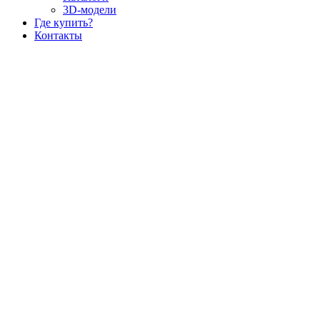
3D-модели
Где купить?
Контакты