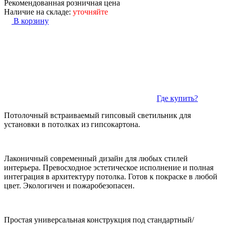
Рекомендованная розничная цена
Наличие на складе:
уточняйте
В корзину
Где купить?
Потолочный встраиваемый гипсовый светильник для
установки в потолках из гипсокартона.
Лаконичный современный дизайн для любых стилей
интерьера. Превосходное эстетическое исполнение и полная
интеграция в архитектуру потолка. Готов к покраске в любой
цвет. Экологичен и пожаробезопасен.
Простая универсальная конструкция под стандартный/